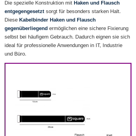
Die spezielle Konstruktion mit
Haken und Flausch
entgegengesetzt
sorgt für besonders starken Halt.
Diese
Kabelbinder Haken und Flausch
gegenüberliegend
ermöglichen eine sichere Fixierung
selbst bei häufigem Gebrauch. Dadurch eignen sie sich
ideal für professionelle Anwendungen in IT, Industrie
und Büro.