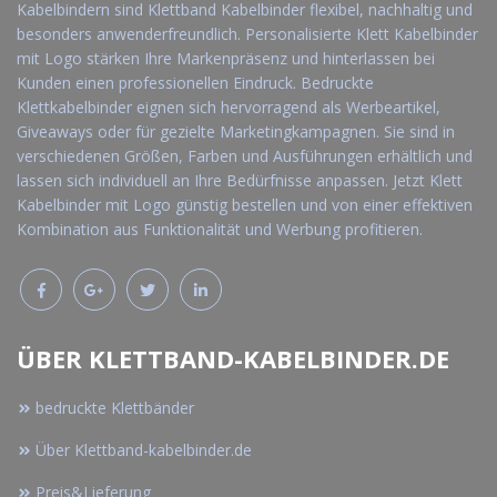
Kabelbindern sind Klettband Kabelbinder flexibel, nachhaltig und
besonders anwenderfreundlich. Personalisierte Klett Kabelbinder
mit Logo stärken Ihre Markenpräsenz und hinterlassen bei
Kunden einen professionellen Eindruck. Bedruckte
Klettkabelbinder eignen sich hervorragend als Werbeartikel,
Giveaways oder für gezielte Marketingkampagnen. Sie sind in
verschiedenen Größen, Farben und Ausführungen erhältlich und
lassen sich individuell an Ihre Bedürfnisse anpassen. Jetzt Klett
Kabelbinder mit Logo günstig bestellen und von einer effektiven
Kombination aus Funktionalität und Werbung profitieren.
ÜBER KLETTBAND-KABELBINDER.DE
bedruckte Klettbänder
Über Klettband-kabelbinder.de
Preis&Lieferung