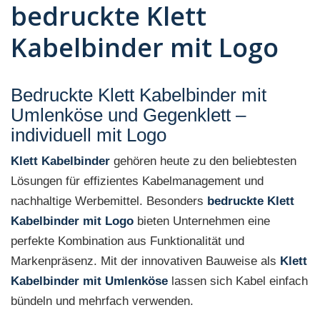
bedruckte Klett
Kabelbinder mit Logo
Bedruckte Klett Kabelbinder mit
Umlenköse und Gegenklett –
individuell mit Logo
Klett Kabelbinder
gehören heute zu den beliebtesten
Lösungen für effizientes Kabelmanagement und
nachhaltige Werbemittel. Besonders
bedruckte Klett
Kabelbinder mit Logo
bieten Unternehmen eine
perfekte Kombination aus Funktionalität und
Markenpräsenz. Mit der innovativen Bauweise als
Klett
Kabelbinder mit Umlenköse
lassen sich Kabel einfach
bündeln und mehrfach verwenden.