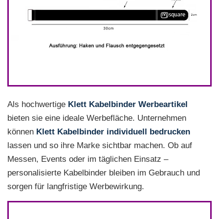
Als hochwertige
Klett Kabelbinder Werbeartikel
bieten sie eine ideale Werbefläche. Unternehmen
können
Klett Kabelbinder individuell bedrucken
lassen und so ihre Marke sichtbar machen. Ob auf
Messen, Events oder im täglichen Einsatz –
personalisierte Kabelbinder bleiben im Gebrauch und
sorgen für langfristige Werbewirkung.