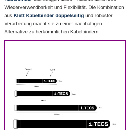
Wiederverwendbarkeit und Flexibilität. Die Kombination
aus
Klett Kabelbinder doppelseitig
und robuster
Verarbeitung macht sie zu einer nachhaltigen
Alternative zu herkömmlichen Kabelbindern.