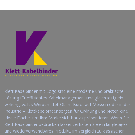
Klett Kabelbinder mit Logo sind eine moderne und praktische
Lösung für effizientes Kabelmanagement und gleichzeitig ein
wirkungsvolles Werbemittel. Ob im Büro, auf Messen oder in der
Industrie – Klettkabelbinder sorgen für Ordnung und bieten eine
ideale Fläche, um Ihre Marke sichtbar zu präsentieren. Wenn Sie
Klett Kabelbinder bedrucken lassen, erhalten Sie ein langlebiges
und wiederverwendbares Produkt. Im Vergleich zu klassischen