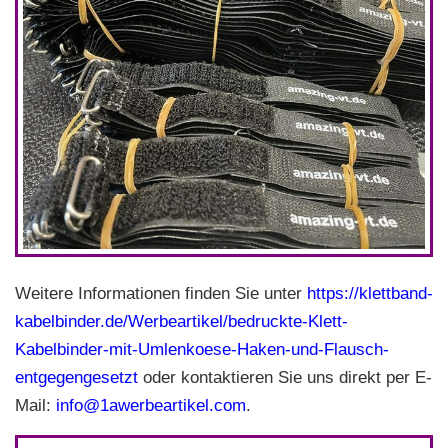
Weitere Informationen finden Sie unter
https://klettband-
kabelbinder.de/Werbeartikel/bedruckte-Klett-
Kabelbinder-mit-Umlenkoese-Haken-und-Flausch-
entgegengesetzt
oder kontaktieren Sie uns direkt per E-
Mail:
info@1awerbeartikel.com
.