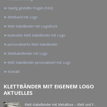
Häufig gestellte Fragen (FAQ)
Klettband mit Logo
Klett Kabelbinder mit Logodruck
bedruckte Klett Kabelbinder mit Logo
personalisierte Klett Kabelbinder
Klettkabelbinder mit Logo
Klett Kabelbinder personalisiert mit Logo
Kontakt
KLETTBÄNDER MIT EIGENEM LOGO
AKTUELLES
Klett-Kabelbinder mit Metallöse – Klett und F ..