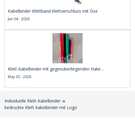
Kabelbinder Klettband Klettverschluss mit Öse
Jun 04 - 2026
Klett-Kabelbinder mit gegenüberliegenden Hake ..
May 20 - 2026
Individuelle Klett-Kabelbinder
bedruckte Klett Kabelbinder mit Logo