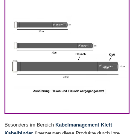
Besonders im Bereich
Kabelmanagement Klett
Kabelbinder
überzeugen diese Produkte durch ihre