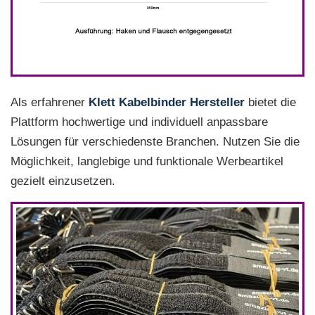
Als erfahrener
Klett Kabelbinder Hersteller
bietet die
Plattform hochwertige und individuell anpassbare
Lösungen für verschiedenste Branchen. Nutzen Sie die
Möglichkeit, langlebige und funktionale Werbeartikel
gezielt einzusetzen.