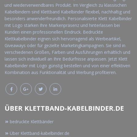
und wiederverwendbares Produkt. Im Vergleich zu klassischen
Kabelbindern sind Klettband Kabelbinder flexibel, nachhaltig und
besonders anwenderfreundlich. Personalisierte Klett Kabelbinder
mit Logo stärken Ihre Markenpräsenz und hinterlassen bei
Kunden einen professionellen Eindruck. Bedruckte
Klettkabelbinder eignen sich hervorragend als Werbeartikel,
Giveaways oder für gezielte Marketingkampagnen. Sie sind in
verschiedenen Größen, Farben und Ausführungen erhältlich und
lassen sich individuell an Ihre Bedürfnisse anpassen. Jetzt Klett
Kabelbinder mit Logo günstig bestellen und von einer effektiven
Kombination aus Funktionalität und Werbung profitieren.
ÜBER KLETTBAND-KABELBINDER.DE
bedruckte Klettbänder
Über Klettband-kabelbinder.de