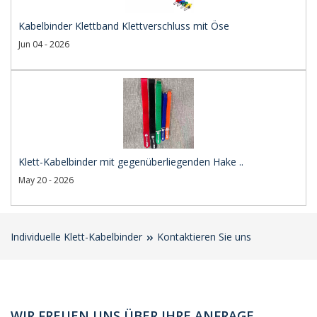
Kabelbinder Klettband Klettverschluss mit Öse
Jun 04 - 2026
Klett-Kabelbinder mit gegenüberliegenden Hake ..
May 20 - 2026
Individuelle Klett-Kabelbinder
Kontaktieren Sie uns
WIR FREUEN UNS ÜBER IHRE ANFRAGE.