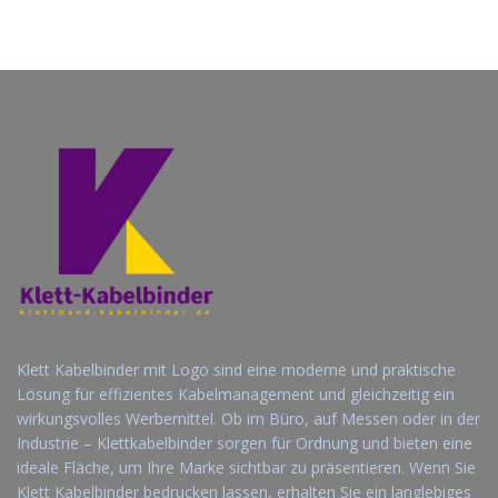
Klett Kabelbinder mit Logo sind eine moderne und praktische
Lösung für effizientes Kabelmanagement und gleichzeitig ein
wirkungsvolles Werbemittel. Ob im Büro, auf Messen oder in der
Industrie – Klettkabelbinder sorgen für Ordnung und bieten eine
ideale Fläche, um Ihre Marke sichtbar zu präsentieren. Wenn Sie
Klett Kabelbinder bedrucken lassen, erhalten Sie ein langlebiges