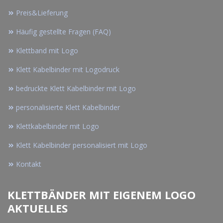
Preis&Lieferung
Häufig gestellte Fragen (FAQ)
Klettband mit Logo
Klett Kabelbinder mit Logodruck
bedruckte Klett Kabelbinder mit Logo
personalisierte Klett Kabelbinder
Klettkabelbinder mit Logo
Klett Kabelbinder personalisiert mit Logo
Kontakt
KLETTBÄNDER MIT EIGENEM LOGO
AKTUELLES