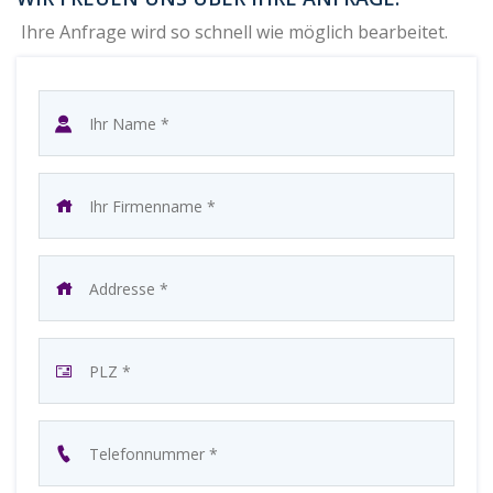
Ihre Anfrage wird so schnell wie möglich bearbeitet.