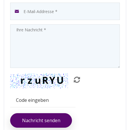
Nachricht senden