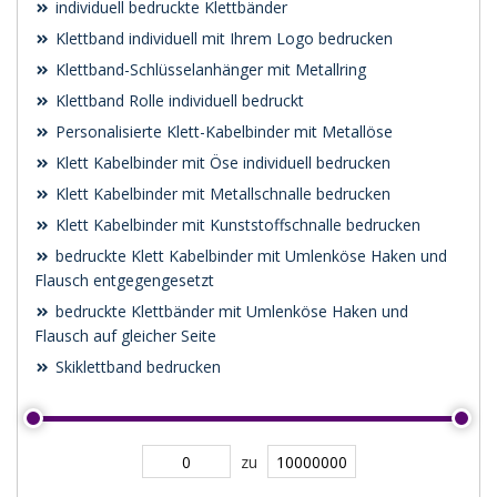
individuell bedruckte Klettbänder
Klettband individuell mit Ihrem Logo bedrucken
Klettband-Schlüsselanhänger mit Metallring
Klettband Rolle individuell bedruckt
Personalisierte Klett-Kabelbinder mit Metallöse
Klett Kabelbinder mit Öse individuell bedrucken
Klett Kabelbinder mit Metallschnalle bedrucken
Klett Kabelbinder mit Kunststoffschnalle bedrucken
bedruckte Klett Kabelbinder mit Umlenköse Haken und
Flausch entgegengesetzt
bedruckte Klettbänder mit Umlenköse Haken und
Flausch auf gleicher Seite
Skiklettband bedrucken
zu