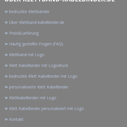
bedruckte Klettbänder
Über Klettband-kabelbinder.de
Preis&Lieferung
Häufig gestellte Fragen (FAQ)
Klettband mit Logo
Klett Kabelbinder mit Logodruck
bedruckte Klett Kabelbinder mit Logo
personalisierte Klett Kabelbinder
Klettkabelbinder mit Logo
Klett Kabelbinder personalisiert mit Logo
Kontakt