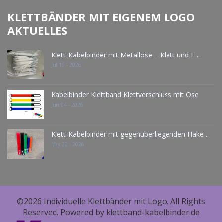
KLETTBÄNDER MIT EIGENEM LOGO
AKTUELLES
Klett-Kabelbinder mit Metallöse – Klett und F ..
Jul 10 - 2026
Kabelbinder Klettband Klettverschluss mit Öse
Jun 04 - 2026
Klett-Kabelbinder mit gegenüberliegenden Hake ..
May 20 - 2026
©2026 Individuelle Klettbänder mit Logo. All Rights
Reserved. Powered by klettband-kabelbinder.de