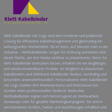
Klett Kabelbinder mit Logo sind eine moderne und praktische
Lösung für effizientes Kabelmanagement und gleichzeitig ein
wirkungsvolles Werbemittel. Ob im Büro, auf Messen oder in der
Industrie – Klettkabelbinder sorgen für Ordnung und bieten eine
ideale Fläche, um Ihre Marke sichtbar zu präsentieren. Wenn Sie
Klett Kabelbinder bedrucken lassen, erhalten Sie ein langlebiges
und wiederverwendbares Produkt. Im Vergleich zu klassischen
Kabelbindern sind Klettband Kabelbinder flexibel, nachhaltig und
besonders anwenderfreundlich. Personalisierte Klett Kabelbinder
mit Logo stärken Ihre Markenpräsenz und hinterlassen bei
Kunden einen professionellen Eindruck. Bedruckte
Klettkabelbinder eignen sich hervorragend als Werbeartikel,
Giveaways oder für gezielte Marketingkampagnen. Sie sind in
verschiedenen Größen, Farben und Ausführungen erhältlich und