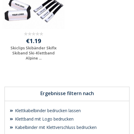
€1.19
Skiclips Skibänder Skifix
Skiband Ski-Klettband
Alpine ...
Jetzt Angebot
anfordern
Ergebnisse filtern nach
Klettkabelbinder bedrucken lassen
Klettband mit Logo bedrucken
Kabelbinder mit Klettverschluss bedrucken