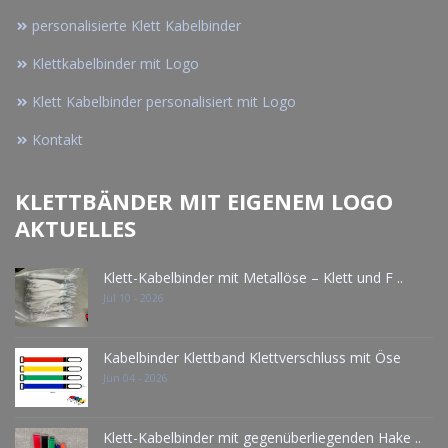
personalisierte Klett Kabelbinder
Klettkabelbinder mit Logo
Klett Kabelbinder personalisiert mit Logo
Kontakt
KLETTBÄNDER MIT EIGENEM LOGO
AKTUELLES
Klett-Kabelbinder mit Metallöse – Klett und F ..
Jul 10 - 2026
Kabelbinder Klettband Klettverschluss mit Öse
Jun 04 - 2026
Klett-Kabelbinder mit gegenüberliegenden Hake ..