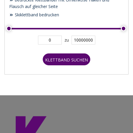
Flausch auf gleicher Seite
Skiklettband bedrucken
zu
KLETTBAND SUCHEN