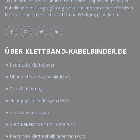
lassen sich individuell an Ihre Bedürfnisse anpassen. Jetzt Klett
Kabelbinder mit Logo günstig bestellen und von einer effektiven
Kombination aus Funktionalität und Werbung profitieren.
ÜBER KLETTBAND-KABELBINDER.DE
bedruckte Klettbänder
Über Klettband-kabelbinder.de
Preis&Lieferung
Häufig gestellte Fragen (FAQ)
Klettband mit Logo
Klett Kabelbinder mit Logodruck
bedruckte Klett Kabelbinder mit Logo