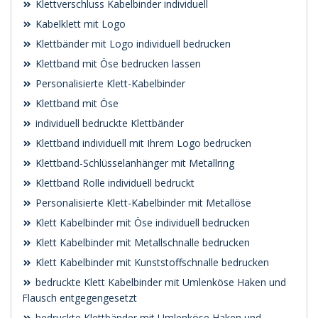
Klettverschluss Kabelbinder individuell
Kabelklett mit Logo
Klettbänder mit Logo individuell bedrucken
Klettband mit Öse bedrucken lassen
Personalisierte Klett-Kabelbinder
Klettband mit Öse
individuell bedruckte Klettbänder
Klettband individuell mit Ihrem Logo bedrucken
Klettband-Schlüsselanhänger mit Metallring
Klettband Rolle individuell bedruckt
Personalisierte Klett-Kabelbinder mit Metallöse
Klett Kabelbinder mit Öse individuell bedrucken
Klett Kabelbinder mit Metallschnalle bedrucken
Klett Kabelbinder mit Kunststoffschnalle bedrucken
bedruckte Klett Kabelbinder mit Umlenköse Haken und
Flausch entgegengesetzt
bedruckte Klettbänder mit Umlenköse Haken und