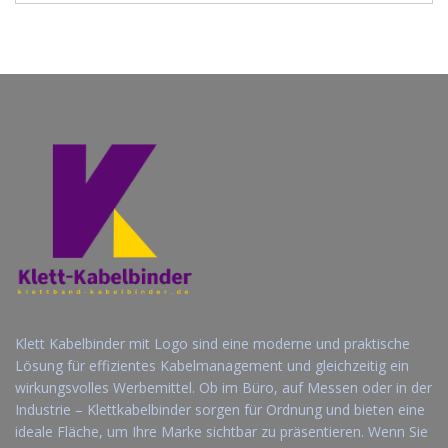
Klett Kabelbinder mit Logo sind eine moderne und praktische
Lösung für effizientes Kabelmanagement und gleichzeitig ein
wirkungsvolles Werbemittel. Ob im Büro, auf Messen oder in der
Industrie – Klettkabelbinder sorgen für Ordnung und bieten eine
ideale Fläche, um Ihre Marke sichtbar zu präsentieren. Wenn Sie