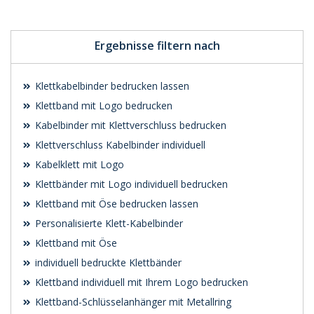
Ergebnisse filtern nach
Klettkabelbinder bedrucken lassen
Klettband mit Logo bedrucken
Kabelbinder mit Klettverschluss bedrucken
Klettverschluss Kabelbinder individuell
Kabelklett mit Logo
Klettbänder mit Logo individuell bedrucken
Klettband mit Öse bedrucken lassen
Personalisierte Klett-Kabelbinder
Klettband mit Öse
individuell bedruckte Klettbänder
Klettband individuell mit Ihrem Logo bedrucken
Klettband-Schlüsselanhänger mit Metallring