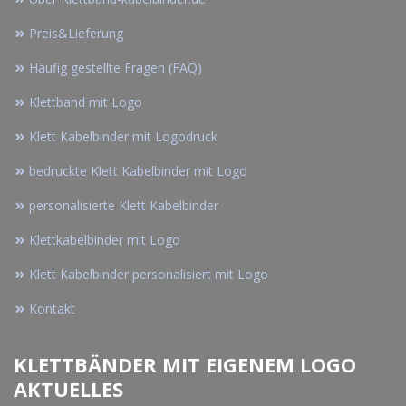
Preis&Lieferung
Häufig gestellte Fragen (FAQ)
Klettband mit Logo
Klett Kabelbinder mit Logodruck
bedruckte Klett Kabelbinder mit Logo
personalisierte Klett Kabelbinder
Klettkabelbinder mit Logo
Klett Kabelbinder personalisiert mit Logo
Kontakt
KLETTBÄNDER MIT EIGENEM LOGO
AKTUELLES