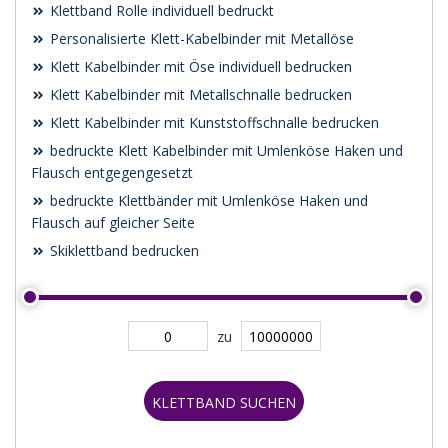
Klettband Rolle individuell bedruckt
Personalisierte Klett-Kabelbinder mit Metallöse
Klett Kabelbinder mit Öse individuell bedrucken
Klett Kabelbinder mit Metallschnalle bedrucken
Klett Kabelbinder mit Kunststoffschnalle bedrucken
bedruckte Klett Kabelbinder mit Umlenköse Haken und
Flausch entgegengesetzt
bedruckte Klettbänder mit Umlenköse Haken und
Flausch auf gleicher Seite
Skiklettband bedrucken
zu
KLETTBAND SUCHEN