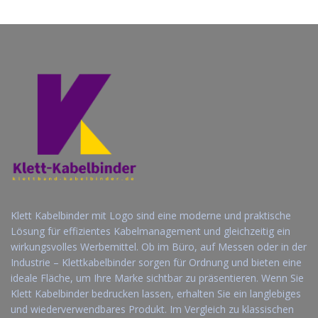
anfordern
anfordern
Klett Kabelbinder mit Logo sind eine moderne und praktische
Lösung für effizientes Kabelmanagement und gleichzeitig ein
wirkungsvolles Werbemittel. Ob im Büro, auf Messen oder in der
Industrie – Klettkabelbinder sorgen für Ordnung und bieten eine
ideale Fläche, um Ihre Marke sichtbar zu präsentieren. Wenn Sie
Klett Kabelbinder bedrucken lassen, erhalten Sie ein langlebiges
und wiederverwendbares Produkt. Im Vergleich zu klassischen