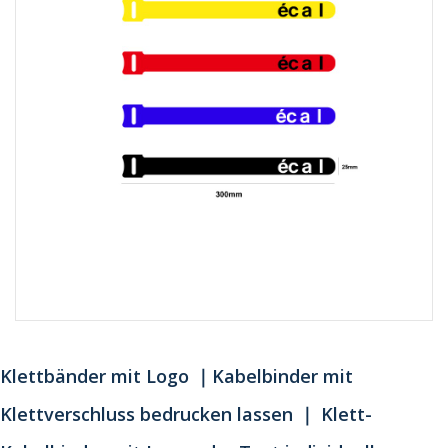
Klettbänder mit Logo ｜Kabelbinder mit
Klettverschluss bedrucken lassen ｜ Klett-