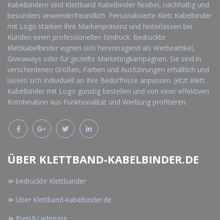
Kabelbindern sind Klettband Kabelbinder flexibel, nachhaltig und
besonders anwenderfreundlich. Personalisierte Klett Kabelbinder
mit Logo stärken Ihre Markenpräsenz und hinterlassen bei
Kunden einen professionellen Eindruck. Bedruckte
Klettkabelbinder eignen sich hervorragend als Werbeartikel,
Giveaways oder für gezielte Marketingkampagnen. Sie sind in
verschiedenen Größen, Farben und Ausführungen erhältlich und
lassen sich individuell an Ihre Bedürfnisse anpassen. Jetzt Klett
Kabelbinder mit Logo günstig bestellen und von einer effektiven
Kombination aus Funktionalität und Werbung profitieren.
ÜBER KLETTBAND-KABELBINDER.DE
bedruckte Klettbänder
Über Klettband-kabelbinder.de
Preis&Lieferung