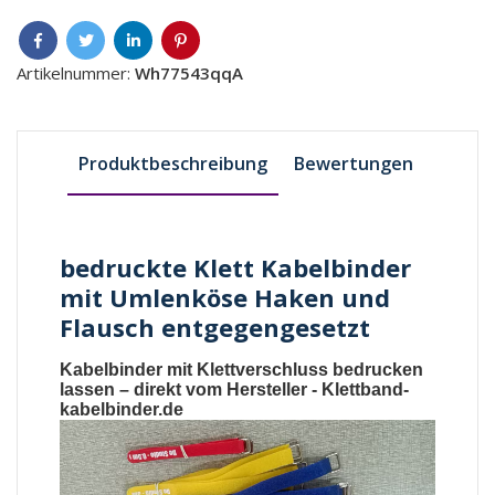
Artikelnummer:
Wh77543qqA
Produktbeschreibung
Bewertungen
bedruckte Klett Kabelbinder
mit Umlenköse Haken und
Flausch entgegengesetzt
Kabelbinder mit Klettverschluss bedrucken
lassen
– direkt vom Hersteller -
Klettband-
kabelbinder.de