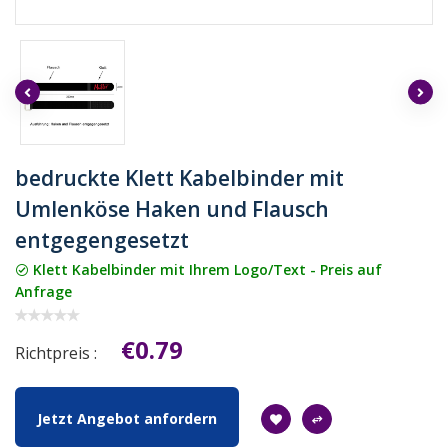
bedruckte Klett Kabelbinder mit
Umlenköse Haken und Flausch
entgegengesetzt
Klett Kabelbinder mit Ihrem Logo/Text - Preis auf
Anfrage
€0.79
Richtpreis :
Jetzt Angebot anfordern