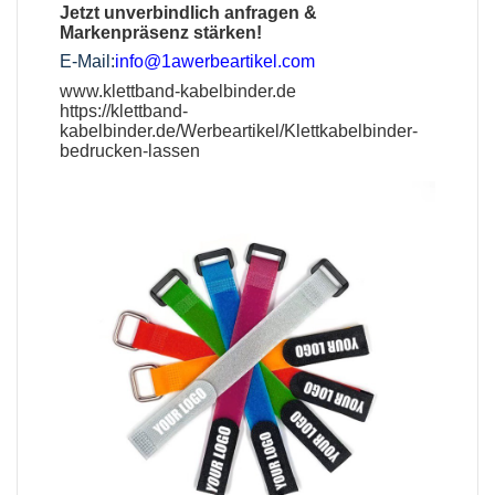
Jetzt unverbindlich anfragen &
Markenpräsenz stärken!
E-Mail:
info@1awerbeartikel.com
www.klettband-kabelbinder.de
https://klettband-
kabelbinder.de/Werbeartikel/Klettkabelbinder-
bedrucken-lassen