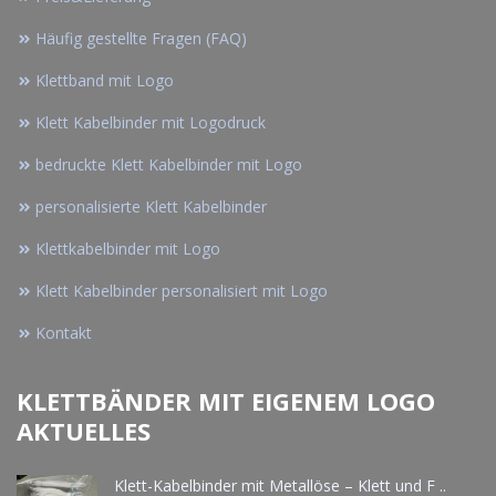
Häufig gestellte Fragen (FAQ)
Klettband mit Logo
Klett Kabelbinder mit Logodruck
bedruckte Klett Kabelbinder mit Logo
personalisierte Klett Kabelbinder
Klettkabelbinder mit Logo
Klett Kabelbinder personalisiert mit Logo
Kontakt
KLETTBÄNDER MIT EIGENEM LOGO
AKTUELLES
Klett-Kabelbinder mit Metallöse – Klett und F ..