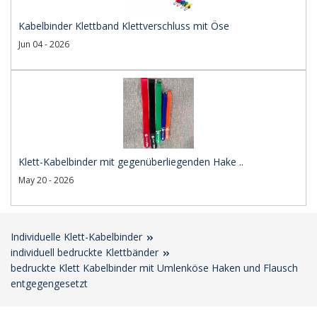
Kabelbinder Klettband Klettverschluss mit Öse
Jun 04 - 2026
Klett-Kabelbinder mit gegenüberliegenden Hake ..
May 20 - 2026
Individuelle Klett-Kabelbinder
individuell bedruckte Klettbänder
bedruckte Klett Kabelbinder mit Umlenköse Haken und Flausch
entgegengesetzt