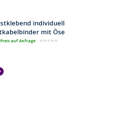
stklebend individuell
tkabelbinder mit Öse
 Preis auf Anfrage