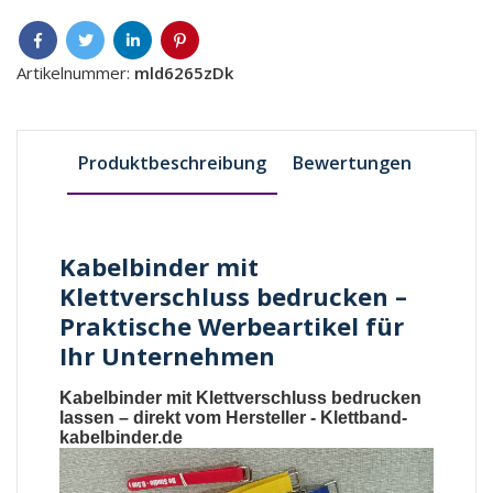
Artikelnummer:
mld6265zDk
Produktbeschreibung
Bewertungen
Kabelbinder mit
Klettverschluss bedrucken –
Praktische Werbeartikel für
Ihr Unternehmen
Kabelbinder mit Klettverschluss bedrucken
lassen
– direkt vom Hersteller -
Klettband-
kabelbinder.de