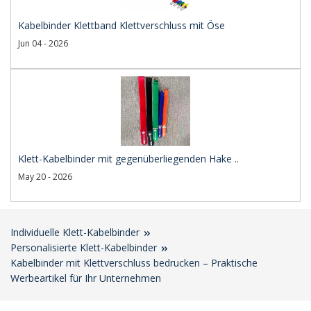
Kabelbinder Klettband Klettverschluss mit Öse
Jun 04 - 2026
Klett-Kabelbinder mit gegenüberliegenden Hake ..
May 20 - 2026
Individuelle Klett-Kabelbinder
Personalisierte Klett-Kabelbinder
Kabelbinder mit Klettverschluss bedrucken – Praktische
Werbeartikel für Ihr Unternehmen