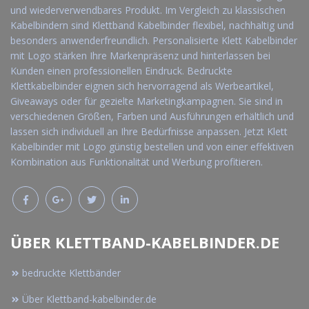
und wiederverwendbares Produkt. Im Vergleich zu klassischen
Kabelbindern sind Klettband Kabelbinder flexibel, nachhaltig und
besonders anwenderfreundlich. Personalisierte Klett Kabelbinder
mit Logo stärken Ihre Markenpräsenz und hinterlassen bei
Kunden einen professionellen Eindruck. Bedruckte
Klettkabelbinder eignen sich hervorragend als Werbeartikel,
Giveaways oder für gezielte Marketingkampagnen. Sie sind in
verschiedenen Größen, Farben und Ausführungen erhältlich und
lassen sich individuell an Ihre Bedürfnisse anpassen. Jetzt Klett
Kabelbinder mit Logo günstig bestellen und von einer effektiven
Kombination aus Funktionalität und Werbung profitieren.
ÜBER KLETTBAND-KABELBINDER.DE
bedruckte Klettbänder
Über Klettband-kabelbinder.de