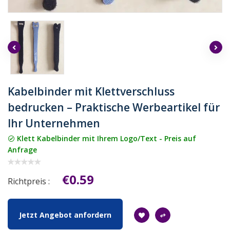
Kabelbinder mit Klettverschluss
bedrucken – Praktische Werbeartikel für
Ihr Unternehmen
Klett Kabelbinder mit Ihrem Logo/Text - Preis auf
Anfrage
€0.59
Richtpreis :
Jetzt Angebot anfordern