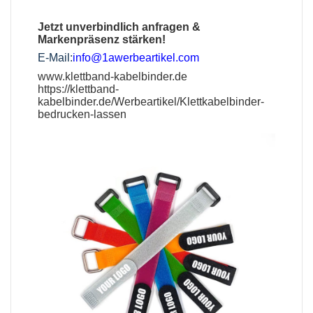
Jetzt unverbindlich anfragen &
Markenpräsenz stärken!
E-Mail:
info@1awerbeartikel.com
www.klettband-kabelbinder.de
https://klettband-
kabelbinder.de/Werbeartikel/Klettkabelbinder-
bedrucken-lassen