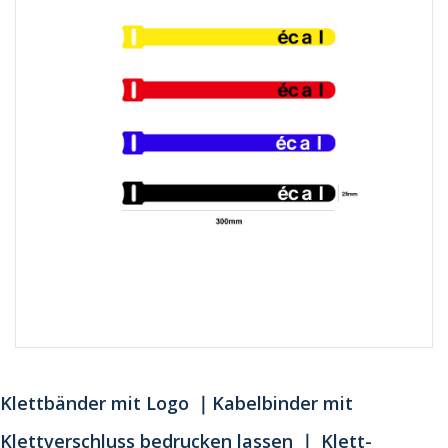
Klettbänder mit Logo ｜Kabelbinder mit
Klettverschluss bedrucken lassen ｜ Klett-