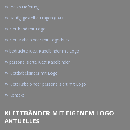
Preis&Lieferung
Häufig gestellte Fragen (FAQ)
Klettband mit Logo
Klett Kabelbinder mit Logodruck
bedruckte Klett Kabelbinder mit Logo
personalisierte Klett Kabelbinder
Klettkabelbinder mit Logo
Klett Kabelbinder personalisiert mit Logo
Kontakt
KLETTBÄNDER MIT EIGENEM LOGO
AKTUELLES