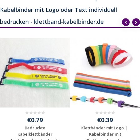
Kabelbinder mit Logo oder Text individuell
bedrucken - klettband-kabelbinder.de
€0.79
€0.39
Bedruckte
Klettbänder mit Logo ｜
Kabelklettbänder
Kabelbinder mit