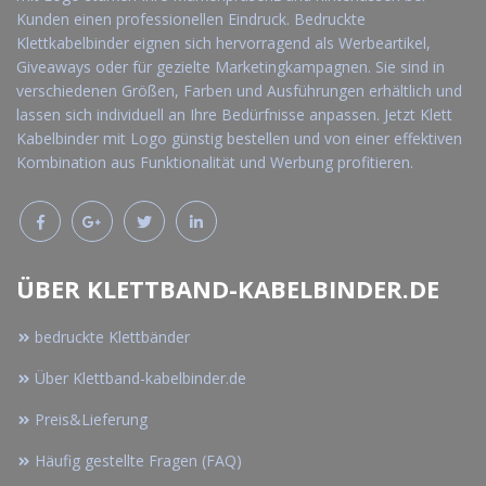
Kunden einen professionellen Eindruck. Bedruckte
Klettkabelbinder eignen sich hervorragend als Werbeartikel,
Giveaways oder für gezielte Marketingkampagnen. Sie sind in
verschiedenen Größen, Farben und Ausführungen erhältlich und
lassen sich individuell an Ihre Bedürfnisse anpassen. Jetzt Klett
Kabelbinder mit Logo günstig bestellen und von einer effektiven
Kombination aus Funktionalität und Werbung profitieren.
ÜBER KLETTBAND-KABELBINDER.DE
bedruckte Klettbänder
Über Klettband-kabelbinder.de
Preis&Lieferung
Häufig gestellte Fragen (FAQ)