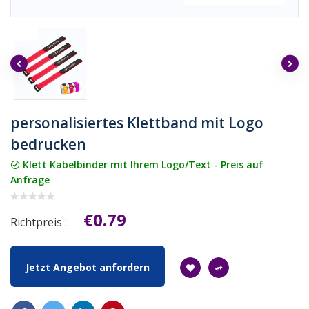
personalisiertes Klettband mit Logo
bedrucken
Klett Kabelbinder mit Ihrem Logo/Text - Preis auf
Anfrage
€0.79
Richtpreis :
Jetzt Angebot anfordern