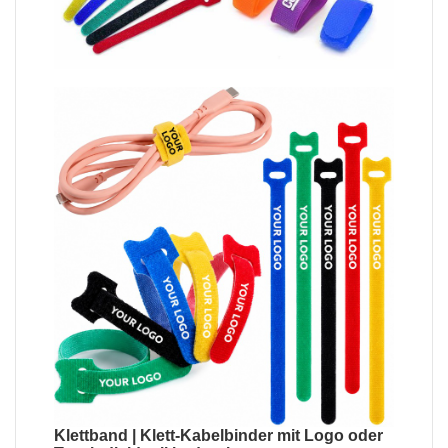
Klettband
|
Klett-Kabelbinder mit Logo oder