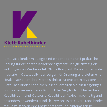
Klett Kabelbinder mit Logo sind eine moderne und praktische
Lösung für effizientes Kabelmanagement und gleichzeitig ein
wirkungsvolles Werbemittel. Ob im Büro, auf Messen oder in der
Industrie – Klettkabelbinder sorgen für Ordnung und bieten eine
ideale Fläche, um Ihre Marke sichtbar zu präsentieren. Wenn Sie
Klett Kabelbinder bedrucken lassen, erhalten Sie ein langlebiges
und wiederverwendbares Produkt. Im Vergleich zu klassischen
Kabelbindern sind Klettband Kabelbinder flexibel, nachhaltig und
besonders anwenderfreundlich. Personalisierte Klett Kabelbinder
mit Logo stärken Ihre Markenpräsenz und hinterlassen bei