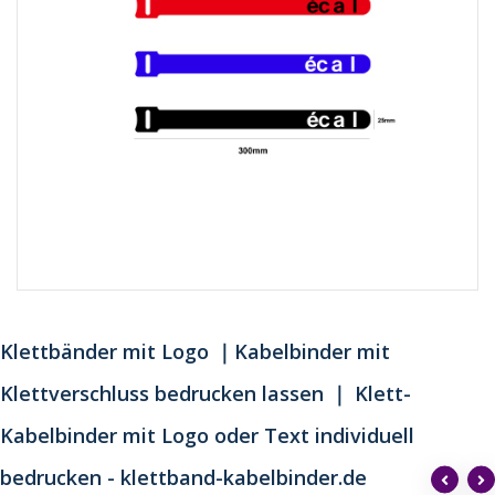
Klettbänder mit Logo ｜Kabelbinder mit
Klettverschluss bedrucken lassen ｜ Klett-
Kabelbinder mit Logo oder Text individuell
bedrucken - klettband-kabelbinder.de