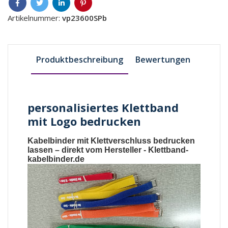
Artikelnummer:
vp23600SPb
Produktbeschreibung
Bewertungen
personalisiertes Klettband
mit Logo bedrucken
Kabelbinder mit Klettverschluss bedrucken
lassen
– direkt vom Hersteller -
Klettband-
kabelbinder.de