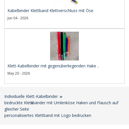
Kabelbinder Klettband Klettverschluss mit Öse
Jun 04 - 2026
Klett-Kabelbinder mit gegenüberliegenden Hake ..
May 20 - 2026
Individuelle Klett-Kabelbinder
bedruckte Klettbänder mit Umlenköse Haken und Flausch auf
gleicher Seite
personalisiertes Klettband mit Logo bedrucken