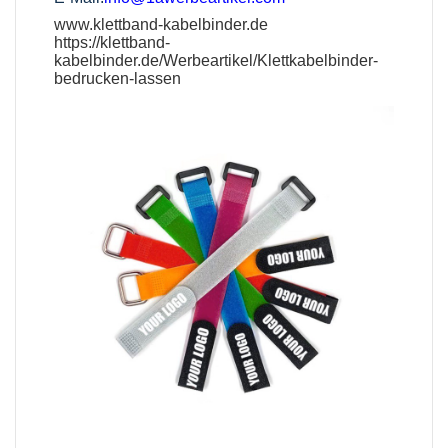
www.klettband-kabelbinder.de
https://klettband-
kabelbinder.de/Werbeartikel/Klettkabelbinder-
bedrucken-lassen