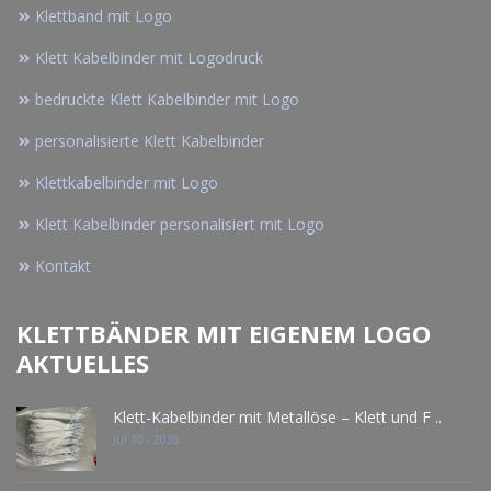
Klettband mit Logo
Klett Kabelbinder mit Logodruck
bedruckte Klett Kabelbinder mit Logo
personalisierte Klett Kabelbinder
Klettkabelbinder mit Logo
Klett Kabelbinder personalisiert mit Logo
Kontakt
KLETTBÄNDER MIT EIGENEM LOGO
AKTUELLES
Klett-Kabelbinder mit Metallöse – Klett und F ..
Jul 10 - 2026