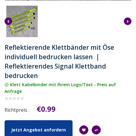
Reflektierende Klettbänder mit Öse
individuell bedrucken lassen ｜
Reflektierendes Signal Klettband
bedrucken
Klett Kabelbinder mit Ihrem Logo/Text - Preis auf
Anfrage
€0.99
Richtpreis :
Jetzt Angebot anfordern