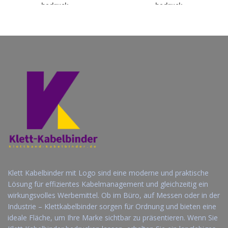
bedruck...
bedruck...
Jetzt Angebot
Jetzt Angebot
anfordern
anfordern
Klett Kabelbinder mit Logo sind eine moderne und praktische
Lösung für effizientes Kabelmanagement und gleichzeitig ein
wirkungsvolles Werbemittel. Ob im Büro, auf Messen oder in der
Industrie – Klettkabelbinder sorgen für Ordnung und bieten eine
ideale Fläche, um Ihre Marke sichtbar zu präsentieren. Wenn Sie