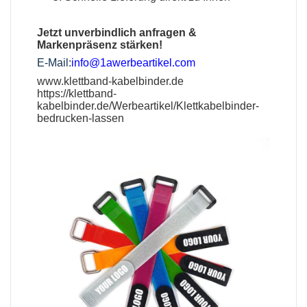
Jetzt unverbindlich anfragen &
Markenpräsenz stärken!
E-Mail:
info@1awerbeartikel.com
www.klettband-kabelbinder.de
https://klettband-
kabelbinder.de/Werbeartikel/Klettkabelbinder-
bedrucken-lassen