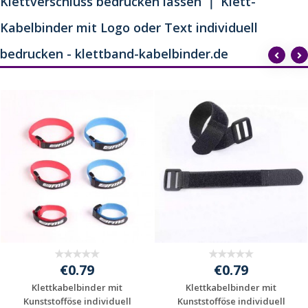
Klettverschluss bedrucken lassen ｜ Klett-
Kabelbinder mit Logo oder Text individuell
bedrucken - klettband-kabelbinder.de
€0.79
€0.79
Klettkabelbinder mit
Klettkabelbinder mit
Kunststofföse individuell
Kunststofföse individuell