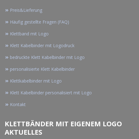
Preis&Lieferung
Häufig gestellte Fragen (FAQ)
Klettband mit Logo
Klett Kabelbinder mit Logodruck
bedruckte Klett Kabelbinder mit Logo
personalisierte Klett Kabelbinder
Klettkabelbinder mit Logo
Klett Kabelbinder personalisiert mit Logo
Kontakt
KLETTBÄNDER MIT EIGENEM LOGO
AKTUELLES