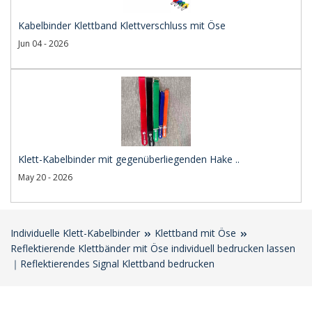
Kabelbinder Klettband Klettverschluss mit Öse
Jun 04 - 2026
Klett-Kabelbinder mit gegenüberliegenden Hake ..
May 20 - 2026
Individuelle Klett-Kabelbinder
Klettband mit Öse
Reflektierende Klettbänder mit Öse individuell bedrucken lassen
｜Reflektierendes Signal Klettband bedrucken