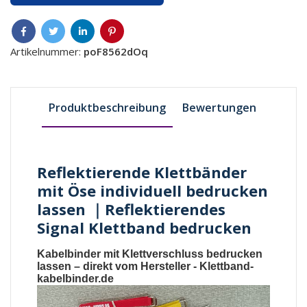
Artikelnummer:
poF8562dOq
Produktbeschreibung
Bewertungen
Reflektierende Klettbänder
mit Öse individuell bedrucken
lassen ｜Reflektierendes
Signal Klettband bedrucken
Kabelbinder mit Klettverschluss bedrucken
lassen
– direkt vom Hersteller -
Klettband-
kabelbinder.de