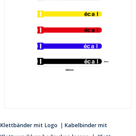
Klettbänder mit Logo ｜Kabelbinder mit