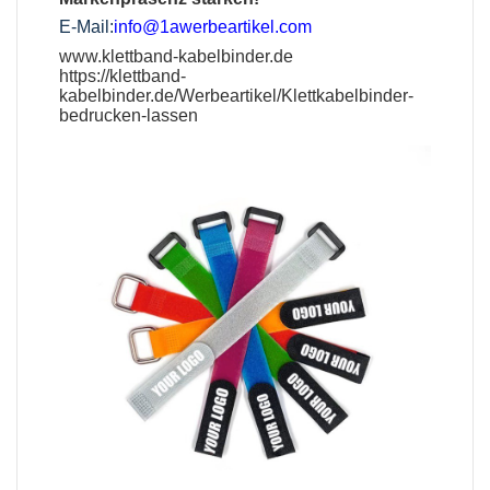
E-Mail:
info@1awerbeartikel.com
www.klettband-kabelbinder.de
https://klettband-
kabelbinder.de/Werbeartikel/Klettkabelbinder-
bedrucken-lassen