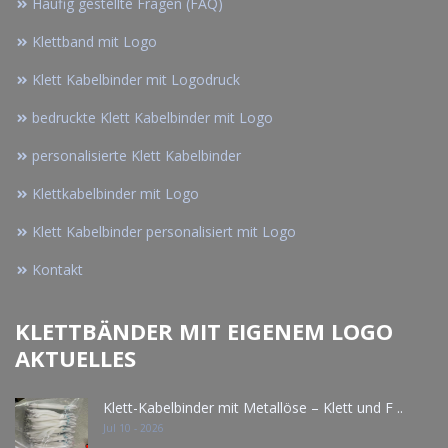
Häufig gestellte Fragen (FAQ)
Klettband mit Logo
Klett Kabelbinder mit Logodruck
bedruckte Klett Kabelbinder mit Logo
personalisierte Klett Kabelbinder
Klettkabelbinder mit Logo
Klett Kabelbinder personalisiert mit Logo
Kontakt
KLETTBÄNDER MIT EIGENEM LOGO
AKTUELLES
Klett-Kabelbinder mit Metallöse – Klett und F ..
Jul 10 - 2026