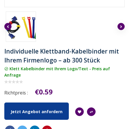
Individuelle Klettband-Kabelbinder mit
Ihrem Firmenlogo – ab 300 Stück
Klett Kabelbinder mit Ihrem Logo/Text - Preis auf
Anfrage
€0.59
Richtpreis :
Jetzt Angebot anfordern