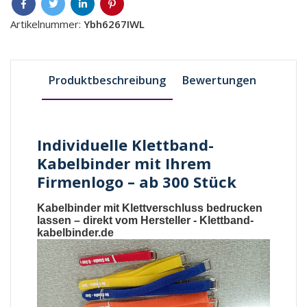
Artikelnummer:
Ybh6267IWL
Produktbeschreibung
Bewertungen
Individuelle Klettband-
Kabelbinder mit Ihrem
Firmenlogo – ab 300 Stück
Kabelbinder mit Klettverschluss bedrucken
lassen
– direkt vom Hersteller -
Klettband-
kabelbinder.de