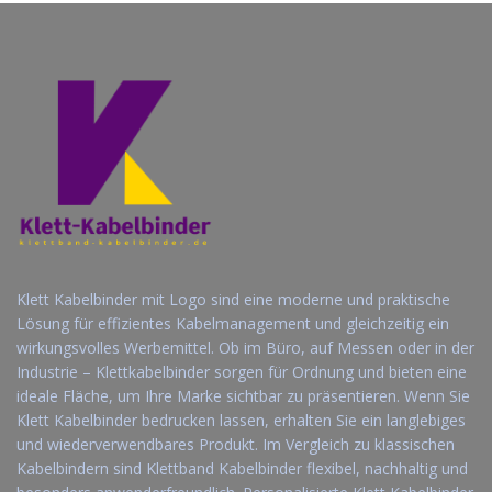
Klett Kabelbinder mit Logo sind eine moderne und praktische
Lösung für effizientes Kabelmanagement und gleichzeitig ein
wirkungsvolles Werbemittel. Ob im Büro, auf Messen oder in der
Industrie – Klettkabelbinder sorgen für Ordnung und bieten eine
ideale Fläche, um Ihre Marke sichtbar zu präsentieren. Wenn Sie
Klett Kabelbinder bedrucken lassen, erhalten Sie ein langlebiges
und wiederverwendbares Produkt. Im Vergleich zu klassischen
Kabelbindern sind Klettband Kabelbinder flexibel, nachhaltig und