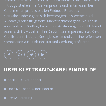
besonders anwenderfreundlich. Personalisierte Klett Kabelbinder
mit Logo stärken Ihre Markenpräsenz und hinterlassen bei
Kunden einen professionellen Eindruck. Bedruckte
Klettkabelbinder eignen sich hervorragend als Werbeartikel,
Giveaways oder für gezielte Marketingkampagnen. Sie sind in
verschiedenen Größen, Farben und Ausführungen erhältlich und
lassen sich individuell an Ihre Bedürfnisse anpassen. Jetzt Klett
Kabelbinder mit Logo günstig bestellen und von einer effektiven
Kombination aus Funktionalität und Werbung profitieren.
ÜBER KLETTBAND-KABELBINDER.DE
bedruckte Klettbänder
Über Klettband-kabelbinder.de
Preis&Lieferung