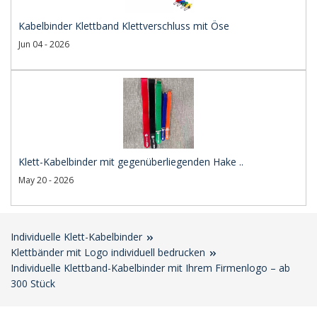
Kabelbinder Klettband Klettverschluss mit Öse
Jun 04 - 2026
Klett-Kabelbinder mit gegenüberliegenden Hake ..
May 20 - 2026
Individuelle Klett-Kabelbinder
Klettbänder mit Logo individuell bedrucken
Individuelle Klettband-Kabelbinder mit Ihrem Firmenlogo – ab
300 Stück