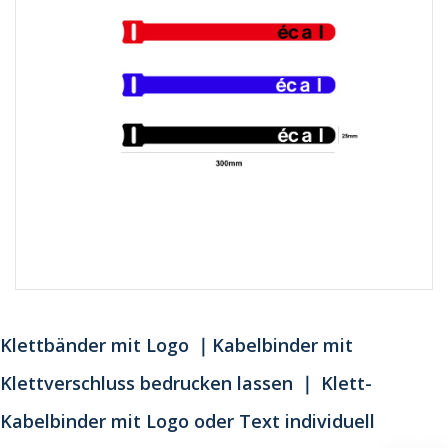
Klettbänder mit Logo ｜Kabelbinder mit
Klettverschluss bedrucken lassen ｜ Klett-
Kabelbinder mit Logo oder Text individuell