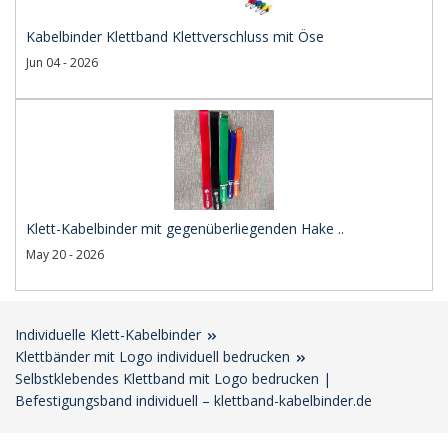
Kabelbinder Klettband Klettverschluss mit Öse
Jun 04 - 2026
Klett-Kabelbinder mit gegenüberliegenden Hake ..
May 20 - 2026
Individuelle Klett-Kabelbinder
Klettbänder mit Logo individuell bedrucken
Selbstklebendes Klettband mit Logo bedrucken |
Befestigungsband individuell – klettband-kabelbinder.de