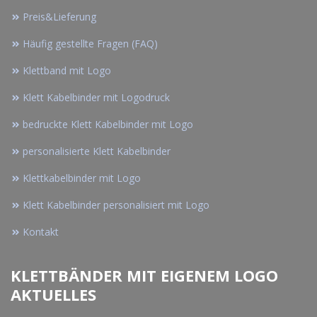
Preis&Lieferung
Häufig gestellte Fragen (FAQ)
Klettband mit Logo
Klett Kabelbinder mit Logodruck
bedruckte Klett Kabelbinder mit Logo
personalisierte Klett Kabelbinder
Klettkabelbinder mit Logo
Klett Kabelbinder personalisiert mit Logo
Kontakt
KLETTBÄNDER MIT EIGENEM LOGO
AKTUELLES