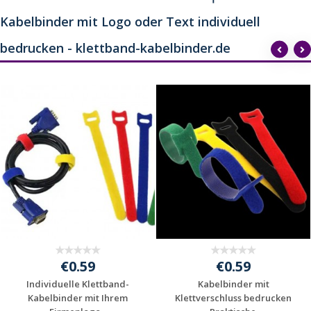
Kabelbinder mit Logo oder Text individuell
bedrucken - klettband-kabelbinder.de
€0.59
€0.59
Individuelle Klettband-
Kabelbinder mit
Kabelbinder mit Ihrem
Klettverschluss bedrucken