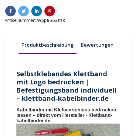
Artikelnummer:
Wpp8563t1k
Produktbeschreibung
Bewertungen
Selbstklebendes Klettband
mit Logo bedrucken |
Befestigungsband individuell
– klettband-kabelbinder.de
Kabelbinder mit Klettverschluss bedrucken
lassen
– direkt vom Hersteller -
Klettband-
kabelbinder.de