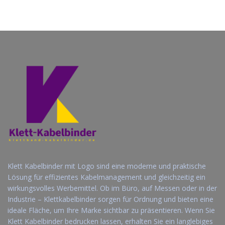
Firmenlogo...
– Praktische ...
Jetzt Angebot
Jetzt Angebot
anfordern
anfordern
Klett Kabelbinder mit Logo sind eine moderne und praktische
Lösung für effizientes Kabelmanagement und gleichzeitig ein
wirkungsvolles Werbemittel. Ob im Büro, auf Messen oder in der
Industrie – Klettkabelbinder sorgen für Ordnung und bieten eine
ideale Fläche, um Ihre Marke sichtbar zu präsentieren. Wenn Sie
Klett Kabelbinder bedrucken lassen, erhalten Sie ein langlebiges