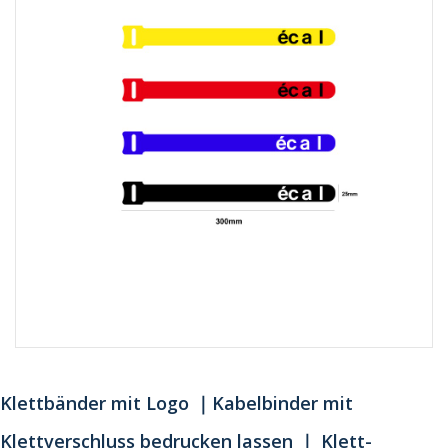
Klettbänder mit Logo ｜Kabelbinder mit
Klettverschluss bedrucken lassen ｜ Klett-