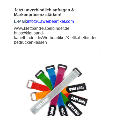
Jetzt unverbindlich anfragen &
Markenpräsenz stärken!
E-Mail:
info@1awerbeartikel.com
www.klettband-kabelbinder.de
https://klettband-
kabelbinder.de/Werbeartikel/Klettkabelbinder-
bedrucken-lassen