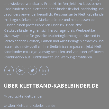
und wiederverwendbares Produkt. Im Vergleich zu klassischen
Kabelbindern sind Klettband Kabelbinder flexibel, nachhaltig und
besonders anwenderfreundlich. Personalisierte Klett Kabelbinder
mit Logo stärken Ihre Markenpräsenz und hinterlassen bei
Kunden einen professionellen Eindruck. Bedruckte
Klettkabelbinder eignen sich hervorragend als Werbeartikel,
Giveaways oder für gezielte Marketingkampagnen. Sie sind in
verschiedenen Größen, Farben und Ausführungen erhältlich und
lassen sich individuell an Ihre Bedürfnisse anpassen. Jetzt Klett
Kabelbinder mit Logo günstig bestellen und von einer effektiven
Kombination aus Funktionalität und Werbung profitieren.
ÜBER KLETTBAND-KABELBINDER.DE
bedruckte Klettbänder
Über Klettband-kabelbinder.de