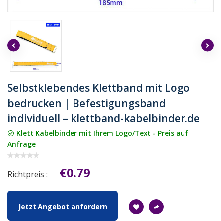
Selbstklebendes Klettband mit Logo
bedrucken | Befestigungsband
individuell – klettband-kabelbinder.de
Klett Kabelbinder mit Ihrem Logo/Text - Preis auf
Anfrage
€0.79
Richtpreis :
Jetzt Angebot anfordern