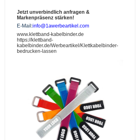
Jetzt unverbindlich anfragen &
Markenpräsenz stärken!
E-Mail:
info@1awerbeartikel.com
www.klettband-kabelbinder.de
https://klettband-
kabelbinder.de/Werbeartikel/Klettkabelbinder-
bedrucken-lassen