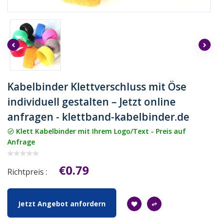
Kabelbinder Klettverschluss mit Öse
individuell gestalten – Jetzt online
anfragen - klettband-kabelbinder.de
Klett Kabelbinder mit Ihrem Logo/Text - Preis auf
Anfrage
€0.79
Richtpreis :
Jetzt Angebot anfordern