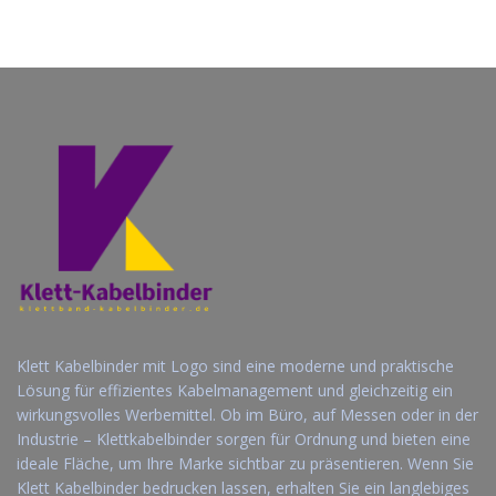
Firmenlogo...
Kabelmanagement m...
Jetzt Angebot
Jetzt Angebot
anfordern
anfordern
Klett Kabelbinder mit Logo sind eine moderne und praktische
Lösung für effizientes Kabelmanagement und gleichzeitig ein
wirkungsvolles Werbemittel. Ob im Büro, auf Messen oder in der
Industrie – Klettkabelbinder sorgen für Ordnung und bieten eine
ideale Fläche, um Ihre Marke sichtbar zu präsentieren. Wenn Sie
Klett Kabelbinder bedrucken lassen, erhalten Sie ein langlebiges