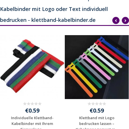
Kabelbinder mit Logo oder Text individuell
bedrucken - klettband-kabelbinder.de
€0.59
€0.59
Individuelle Klettband-
Klettband mit Logo
Kabelbinder mit Ihrem
bedrucken lassen –