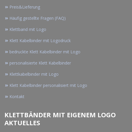
Preis&Lieferung
Häufig gestellte Fragen (FAQ)
Klettband mit Logo
Klett Kabelbinder mit Logodruck
bedruckte Klett Kabelbinder mit Logo
personalisierte Klett Kabelbinder
Klettkabelbinder mit Logo
Klett Kabelbinder personalisiert mit Logo
Kontakt
KLETTBÄNDER MIT EIGENEM LOGO
AKTUELLES