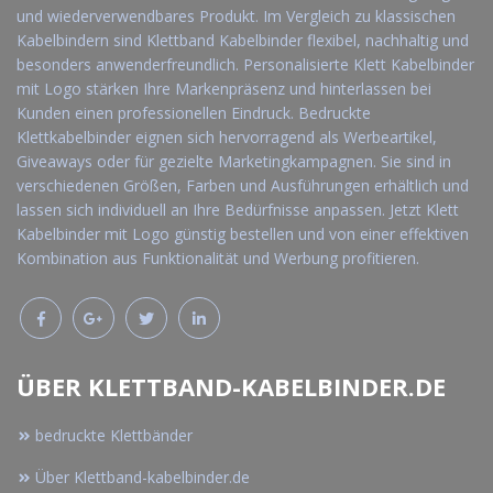
und wiederverwendbares Produkt. Im Vergleich zu klassischen
Kabelbindern sind Klettband Kabelbinder flexibel, nachhaltig und
besonders anwenderfreundlich. Personalisierte Klett Kabelbinder
mit Logo stärken Ihre Markenpräsenz und hinterlassen bei
Kunden einen professionellen Eindruck. Bedruckte
Klettkabelbinder eignen sich hervorragend als Werbeartikel,
Giveaways oder für gezielte Marketingkampagnen. Sie sind in
verschiedenen Größen, Farben und Ausführungen erhältlich und
lassen sich individuell an Ihre Bedürfnisse anpassen. Jetzt Klett
Kabelbinder mit Logo günstig bestellen und von einer effektiven
Kombination aus Funktionalität und Werbung profitieren.
ÜBER KLETTBAND-KABELBINDER.DE
bedruckte Klettbänder
Über Klettband-kabelbinder.de