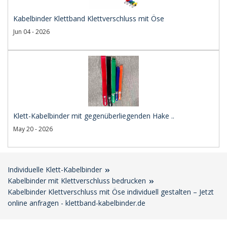
Kabelbinder Klettband Klettverschluss mit Öse
Jun 04 - 2026
Klett-Kabelbinder mit gegenüberliegenden Hake ..
May 20 - 2026
Individuelle Klett-Kabelbinder
Kabelbinder mit Klettverschluss bedrucken
Kabelbinder Klettverschluss mit Öse individuell gestalten – Jetzt
online anfragen - klettband-kabelbinder.de