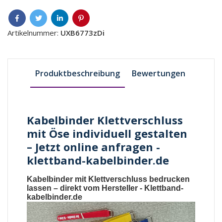
Artikelnummer:
UXB6773zDi
Produktbeschreibung
Bewertungen
Kabelbinder Klettverschluss
mit Öse individuell gestalten
– Jetzt online anfragen -
klettband-kabelbinder.de
Kabelbinder mit Klettverschluss bedrucken
lassen
– direkt vom Hersteller -
Klettband-
kabelbinder.de