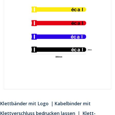
Klettbänder mit Logo ｜Kabelbinder mit
Klettverschluss bedrucken lassen ｜ Klett-