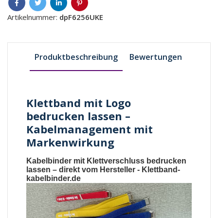
Artikelnummer:
dpF6256UKE
Produktbeschreibung
Bewertungen
Klettband mit Logo
bedrucken lassen –
Kabelmanagement mit
Markenwirkung
Kabelbinder mit Klettverschluss bedrucken
lassen
– direkt vom Hersteller -
Klettband-
kabelbinder.de