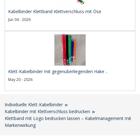
Kabelbinder Klettband Klettverschluss mit Öse
Jun 04 - 2026
Klett-Kabelbinder mit gegenüberliegenden Hake ..
May 20 - 2026
Individuelle Klett-Kabelbinder
Kabelbinder mit Klettverschluss bedrucken
Klettband mit Logo bedrucken lassen – Kabelmanagement mit
Markenwirkung