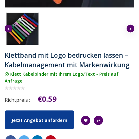
Klettband mit Logo bedrucken lassen –
Kabelmanagement mit Markenwirkung
Klett Kabelbinder mit Ihrem Logo/Text - Preis auf
Anfrage
€0.59
Richtpreis :
Jetzt Angebot anfordern