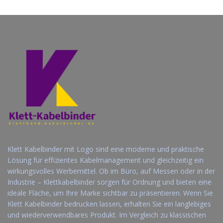
anfordern
anfordern
Klett Kabelbinder mit Logo sind eine moderne und praktische
Lösung für effizientes Kabelmanagement und gleichzeitig ein
wirkungsvolles Werbemittel. Ob im Büro, auf Messen oder in der
Industrie – Klettkabelbinder sorgen für Ordnung und bieten eine
ideale Fläche, um Ihre Marke sichtbar zu präsentieren. Wenn Sie
Klett Kabelbinder bedrucken lassen, erhalten Sie ein langlebiges
und wiederverwendbares Produkt. Im Vergleich zu klassischen