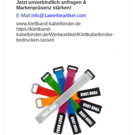
Jetzt unverbindlich anfragen &
Markenpräsenz stärken!
E-Mail:
info@1awerbeartikel.com
www.klettband-kabelbinder.de
https://klettband-
kabelbinder.de/Werbeartikel/Klettkabelbinder-
bedrucken-lassen