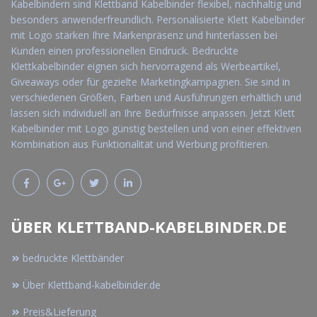
Kabelbindern sind Klettband Kabelbinder flexibel, nachhaltig und
besonders anwenderfreundlich. Personalisierte Klett Kabelbinder
mit Logo stärken Ihre Markenpräsenz und hinterlassen bei
Kunden einen professionellen Eindruck. Bedruckte
Klettkabelbinder eignen sich hervorragend als Werbeartikel,
Giveaways oder für gezielte Marketingkampagnen. Sie sind in
verschiedenen Größen, Farben und Ausführungen erhältlich und
lassen sich individuell an Ihre Bedürfnisse anpassen. Jetzt Klett
Kabelbinder mit Logo günstig bestellen und von einer effektiven
Kombination aus Funktionalität und Werbung profitieren.
ÜBER KLETTBAND-KABELBINDER.DE
bedruckte Klettbänder
Über Klettband-kabelbinder.de
Preis&Lieferung