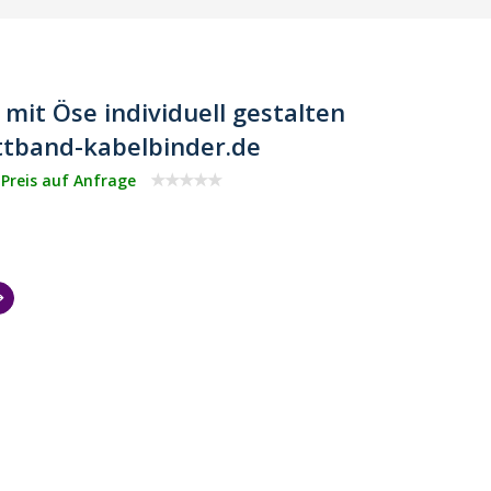
 mit Öse individuell gestalten
ettband-kabelbinder.de
 Preis auf Anfrage