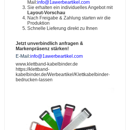
Mail:
info@1awerbeartikel.com
Sie erhalten ein individuelles Angebot mit
Layout-Vorschau
Nach Freigabe & Zahlung starten wir die
Produktion
Schnelle Lieferung direkt zu Ihnen
Jetzt unverbindlich anfragen &
Markenpräsenz stärken!
E-Mail:
info@1awerbeartikel.com
www.klettband-kabelbinder.de
https://klettband-
kabelbinder.de/Werbeartikel/Klettkabelbinder-
bedrucken-lassen