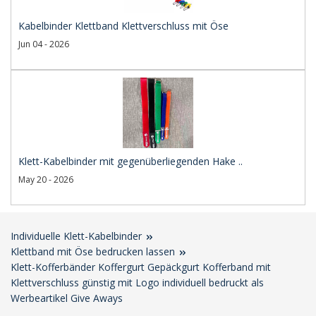
Kabelbinder Klettband Klettverschluss mit Öse
Jun 04 - 2026
Klett-Kabelbinder mit gegenüberliegenden Hake ..
May 20 - 2026
Individuelle Klett-Kabelbinder
Klettband mit Öse bedrucken lassen
Klett-Kofferbänder Koffergurt Gepäckgurt Kofferband mit
Klettverschluss günstig mit Logo individuell bedruckt als
Werbeartikel Give Aways