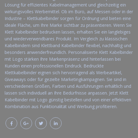
Lösung für effizientes Kabelmanagement und gleichzeitig ein
wirkungsvolles Werbemittel. Ob im Büro, auf Messen oder in der
Industrie – Klettkabelbinder sorgen für Ordnung und bieten eine
ideale Fläche, um Ihre Marke sichtbar zu präsentieren. Wenn Sie
Klett Kabelbinder bedrucken lassen, erhalten Sie ein langlebiges
und wiederverwendbares Produkt. Im Vergleich zu klassischen
Kabelbindern sind Klettband Kabelbinder flexibel, nachhaltig und
besonders anwenderfreundlich. Personalisierte Klett Kabelbinder
mit Logo stärken Ihre Markenpräsenz und hinterlassen bei
Kunden einen professionellen Eindruck. Bedruckte
Klettkabelbinder eignen sich hervorragend als Werbeartikel,
Giveaways oder für gezielte Marketingkampagnen. Sie sind in
verschiedenen Größen, Farben und Ausführungen erhältlich und
lassen sich individuell an Ihre Bedürfnisse anpassen. Jetzt Klett
Kabelbinder mit Logo günstig bestellen und von einer effektiven
Kombination aus Funktionalität und Werbung profitieren.