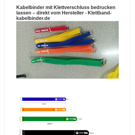
Kabelbinder mit Klettverschluss bedrucken
lassen
– direkt vom Hersteller -
Klettband-
kabelbinder.de