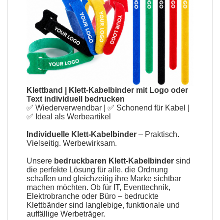
Klettband
|
Klett-Kabelbinder mit Logo oder
Text individuell bedrucken
✅ Wiederverwendbar | ✅ Schonend für Kabel |
✅ Ideal als Werbeartikel
Individuelle Klett-Kabelbinder
– Praktisch.
Vielseitig. Werbewirksam.
Unsere
bedruckbaren Klett-Kabelbinder
sind
die perfekte Lösung für alle, die Ordnung
schaffen und gleichzeitig ihre Marke sichtbar
machen möchten. Ob für IT, Eventtechnik,
Elektrobranche oder Büro – bedruckte
Klettbänder sind langlebige, funktionale und
auffällige Werbeträger.