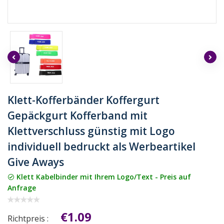
Klett-Kofferbänder Koffergurt
Gepäckgurt Kofferband mit
Klettverschluss günstig mit Logo
individuell bedruckt als Werbeartikel
Give Aways
Klett Kabelbinder mit Ihrem Logo/Text - Preis auf
Anfrage
€1.09
Richtpreis :