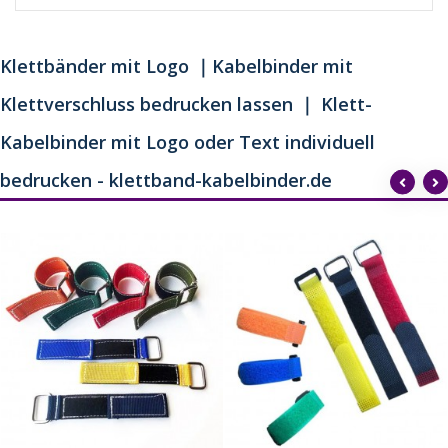
Klettbänder mit Logo ｜Kabelbinder mit
Klettverschluss bedrucken lassen ｜ Klett-
Kabelbinder mit Logo oder Text individuell
bedrucken - klettband-kabelbinder.de