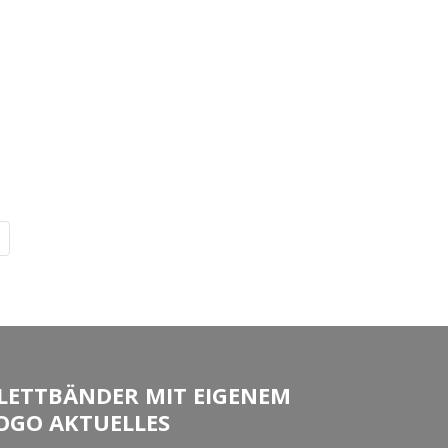
LETTBÄNDER MIT EIGENEM
OGO AKTUELLES