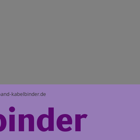
tband-kabelbinder.de