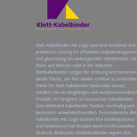
Klett Kabelbinder mit Logo sind eine moderne und
praktische Lösung für effizientes Kabelmanageme
und gleichzeitig ein wirkungsvolles Werbemittel. Ob
Büro, auf Messen oder in der Industrie –
Klettkabelbinder sorgen für Ordnung und bieten ei
ideale Fläche, um Ihre Marke sichtbar zu präsentier
Wenn Sie Klett Kabelbinder bedrucken lassen,
erhalten Sie ein langlebiges und wiederverwendbar
Produkt. Im Vergleich zu klassischen Kabelbindern
sind Klettband Kabelbinder flexibel, nachhaltig und
besonders anwenderfreundlich. Personalisierte Klet
Kabelbinder mit Logo stärken Ihre Markenpräsenz
und hinterlassen bei Kunden einen professionellen
Eindruck. Bedruckte Klettkabelbinder eignen sich