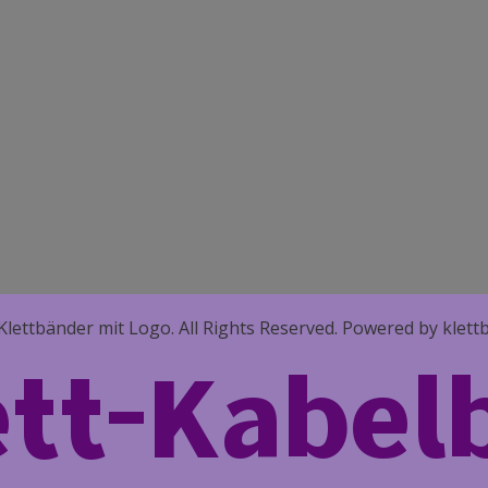
Klettbänder mit Logo. All Rights Reserved. Powered by klet