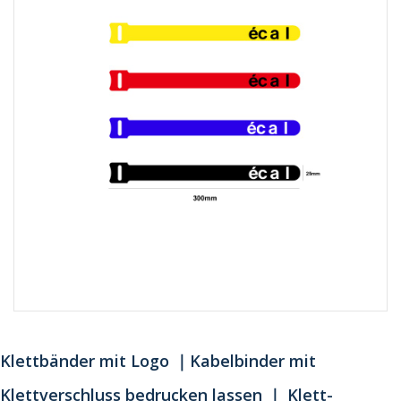
Klettbänder mit Logo ｜Kabelbinder mit
Klettverschluss bedrucken lassen ｜ Klett-