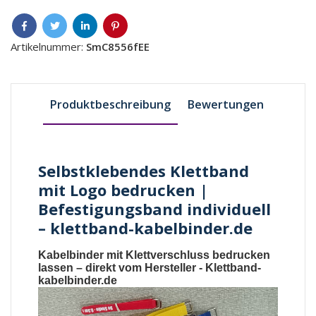
Artikelnummer:
SmC8556fEE
Produktbeschreibung
Bewertungen
Selbstklebendes Klettband
mit Logo bedrucken |
Befestigungsband individuell
– klettband-kabelbinder.de
Kabelbinder mit Klettverschluss bedrucken
lassen
– direkt vom Hersteller -
Klettband-
kabelbinder.de