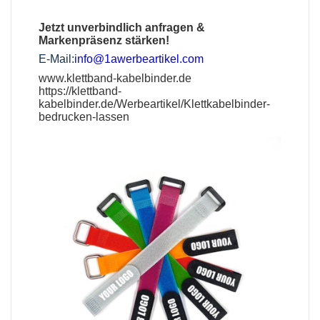
Jetzt unverbindlich anfragen &
Markenpräsenz stärken!
E-Mail:
info@1awerbeartikel.com
www.klettband-kabelbinder.de
https://klettband-
kabelbinder.de/Werbeartikel/Klettkabelbinder-
bedrucken-lassen