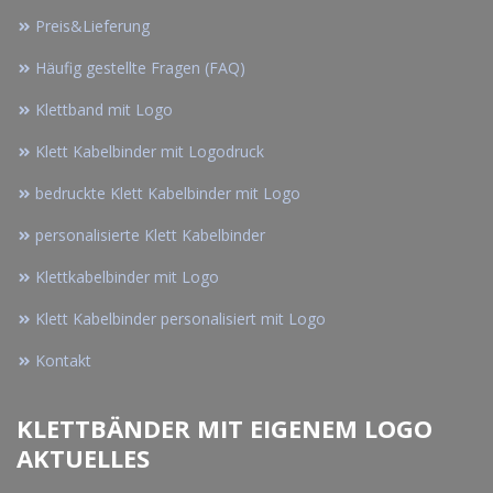
Preis&Lieferung
Häufig gestellte Fragen (FAQ)
Klettband mit Logo
Klett Kabelbinder mit Logodruck
bedruckte Klett Kabelbinder mit Logo
personalisierte Klett Kabelbinder
Klettkabelbinder mit Logo
Klett Kabelbinder personalisiert mit Logo
Kontakt
KLETTBÄNDER MIT EIGENEM LOGO
AKTUELLES